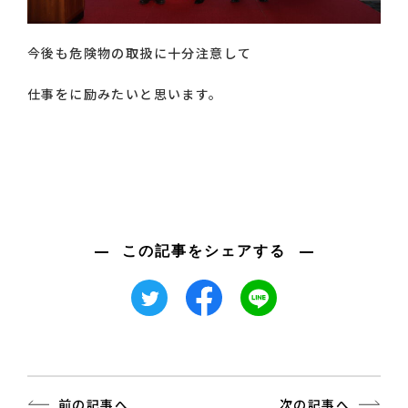
今後も危険物の取扱に十分注意して
仕事をに励みたいと思います。
この記事をシェアする
前の記事へ
次の記事へ