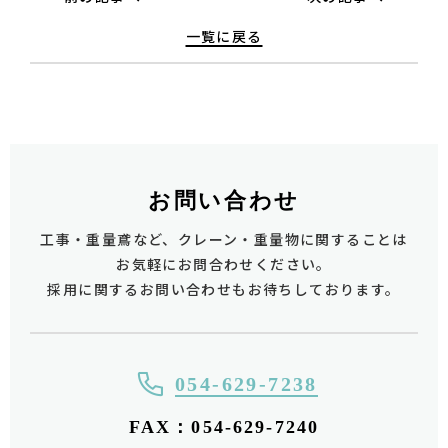
一覧に戻る
お問い合わせ
工事・重量鳶など、クレーン・重量物に関することは
お気軽にお問合わせください。
採用に関するお問い合わせもお待ちしております。
054-629-7238
FAX：054-629-7240