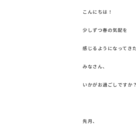
こんにちは！
少しずつ春の気配を
感じるようになってき
みなさん、
いかがお過ごしですか
先月、