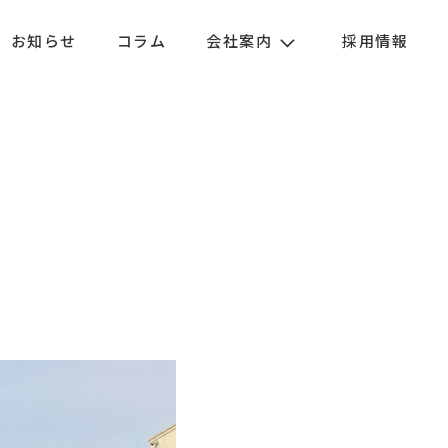
お知らせ
コラム
会社案内
採用情報