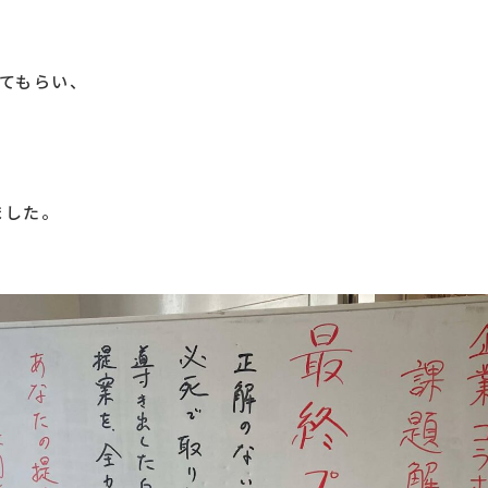
てもらい、
ました。