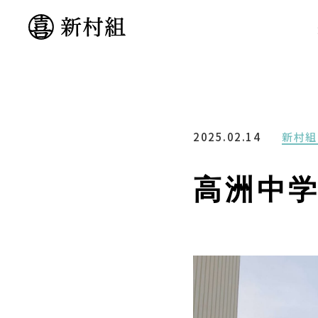
2025.02.14
新村組
高洲中