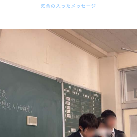
気合の入ったメッセージ